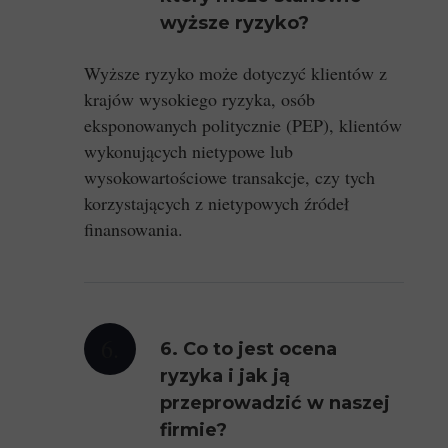
wyższe ryzyko?
Wyższe ryzyko może dotyczyć klientów z
krajów wysokiego ryzyka, osób
eksponowanych politycznie (PEP), klientów
wykonujących nietypowe lub
wysokowartościowe transakcje, czy tych
korzystających z nietypowych źródeł
finansowania.
6.
6. Co to jest ocena
ryzyka i jak ją
przeprowadzić w naszej
firmie?