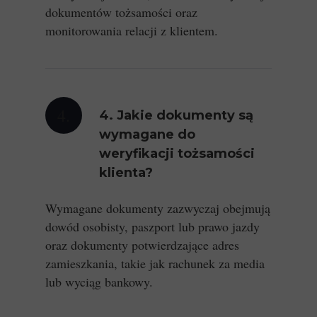
dokumentów tożsamości oraz
monitorowania relacji z klientem.
4.
4. Jakie dokumenty są
wymagane do
weryfikacji tożsamości
klienta?
Wymagane dokumenty zazwyczaj obejmują
dowód osobisty, paszport lub prawo jazdy
oraz dokumenty potwierdzające adres
zamieszkania, takie jak rachunek za media
lub wyciąg bankowy.