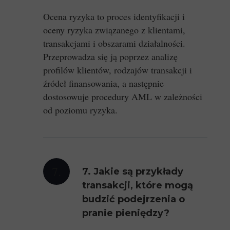
Ocena ryzyka to proces identyfikacji i
oceny ryzyka związanego z klientami,
transakcjami i obszarami działalności.
Przeprowadza się ją poprzez analizę
profilów klientów, rodzajów transakcji i
źródeł finansowania, a następnie
dostosowuje procedury AML w zależności
od poziomu ryzyka.
7.
7. Jakie są przykłady
transakcji, które mogą
budzić podejrzenia o
pranie pieniędzy?