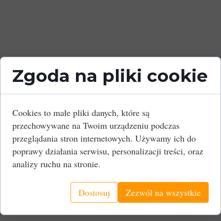
Zgoda na pliki cookie
Cookies to małe pliki danych, które są
przechowywane na Twoim urządzeniu podczas
przeglądania stron internetowych. Używamy ich do
poprawy działania serwisu, personalizacji treści, oraz
analizy ruchu na stronie.
Dostosuj
Zezwól na wszystkie